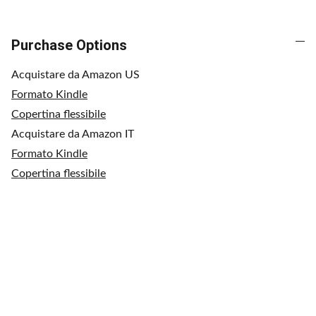
Purchase Options
Acquistare da Amazon US
Formato Kindle
Copertina flessibile
Acquistare da Amazon IT
Formato Kindle
Copertina flessibile