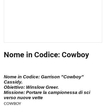
Nome in Codice: Cowboy
Nome in Codice: Garrison ”Cowboy”
Cassidy.
Obiettivo: Winslow Greer.
Missione: Portare la campionessa di sci
verso nuove vette
COWBOY