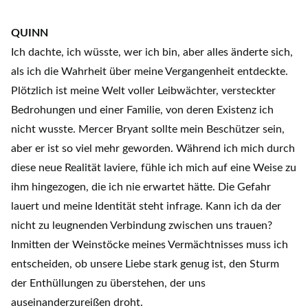
QUINN
Ich dachte, ich wüsste, wer ich bin, aber alles änderte sich,
als ich die Wahrheit über meine Vergangenheit entdeckte.
Plötzlich ist meine Welt voller Leibwächter, versteckter
Bedrohungen und einer Familie, von deren Existenz ich
nicht wusste. Mercer Bryant sollte mein Beschützer sein,
aber er ist so viel mehr geworden. Während ich mich durch
diese neue Realität laviere, fühle ich mich auf eine Weise zu
ihm hingezogen, die ich nie erwartet hätte. Die Gefahr
lauert und meine Identität steht infrage. Kann ich da der
nicht zu leugnenden Verbindung zwischen uns trauen?
Inmitten der Weinstöcke meines Vermächtnisses muss ich
entscheiden, ob unsere Liebe stark genug ist, den Sturm
der Enthüllungen zu überstehen, der uns
auseinanderzureißen droht.