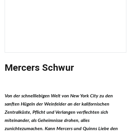
Mercers Schwur
Von der schnelllebigen Welt von New York City zu den
sanften Hügeln der Weinfelder an der kalifornischen
Zentralküste, Pflicht und Verlangen verflechten sich
miteinander, als Geheimnisse drohen, alles
zunichtezumachen. Kann Mercers und Quinns Liebe den