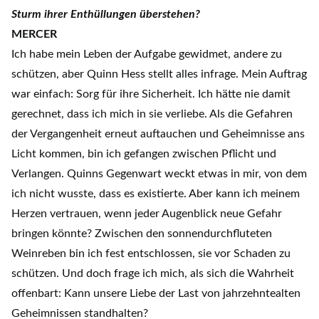
Sturm ihrer Enthüllungen überstehen?
MERCER
Ich habe mein Leben der Aufgabe gewidmet, andere zu
schützen, aber Quinn Hess stellt alles infrage. Mein Auftrag
war einfach: Sorg für ihre Sicherheit. Ich hätte nie damit
gerechnet, dass ich mich in sie verliebe. Als die Gefahren
der Vergangenheit erneut auftauchen und Geheimnisse ans
Licht kommen, bin ich gefangen zwischen Pflicht und
Verlangen. Quinns Gegenwart weckt etwas in mir, von dem
ich nicht wusste, dass es existierte. Aber kann ich meinem
Herzen vertrauen, wenn jeder Augenblick neue Gefahr
bringen könnte? Zwischen den sonnendurchfluteten
Weinreben bin ich fest entschlossen, sie vor Schaden zu
schützen. Und doch frage ich mich, als sich die Wahrheit
offenbart: Kann unsere Liebe der Last von jahrzehntealten
Geheimnissen standhalten?