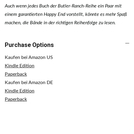
Auch wenn jedes Buch der Butler-Ranch-Reihe ein Paar mit
einem garantierten Happy End vorstellt, könnte es mehr Spaß
machen, die Bände in der richtigen Reihenfolge zu lesen.
Purchase Options
Kaufen bei Amazon US
Kindle Edition
Paperback
Kaufen bei Amazon DE
Kindle Edition
Paperback