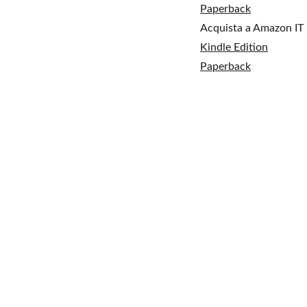
Paperback
Acquista a Amazon IT
Kindle Edition
Paperback