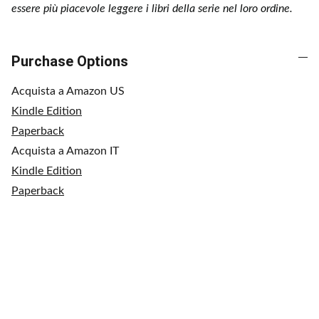
essere più piacevole leggere i libri della serie nel loro ordine.
Purchase Options
Acquista a Amazon US
Kindle Edition
Paperback
Acquista a Amazon IT
Kindle Edition
Paperback