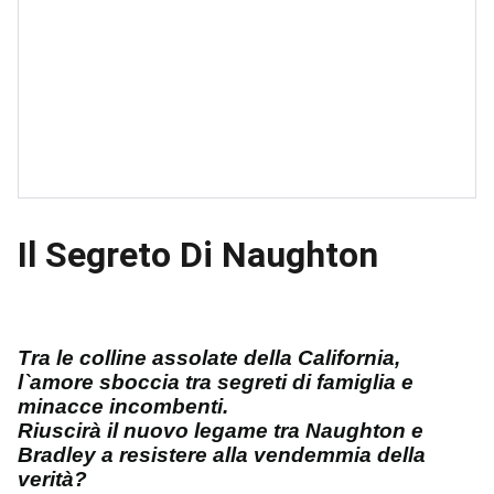
Il Segreto Di Naughton
Tra le colline assolate della California,
l`amore sboccia tra segreti di famiglia e
minacce incombenti.
Riuscirà il nuovo legame tra Naughton e
Bradley a resistere alla vendemmia della
verità?